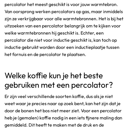
percolator het meest geschikt is voor jouw warmtebron.
Van oorsprong werken percolators op gas, maar inmiddels
zijn ze verkrijgbaar voor alle warmtebronnen. Het is bij het
uitzoeken van een percolator belangrijk om te kijken voor
welke warmtebronnen hij geschikt is. Echter, een
percolator die niet voor inductie geschikt is, kan toch op
inductie gebruikt worden door een inductieplaatje tussen
het fornuis en de percolator te plaatsen.
Welke koffie kun je het beste
gebruiken met een percolator?
Er zijn veel verschillende soorten koffie, dus als je niet
weet waar je precies naar op zoek bent, kan het zijn dat je
door de bonen het bos niet meer ziet. Voor een percolator
heb je (gemalen) koffie nodig in een iets fijnere maling dan
gemiddeld. Dit heeft te maken met de druk en de