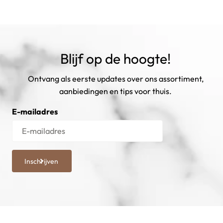
Blijf op de hoogte!
Ontvang als eerste updates over ons assortiment,
aanbiedingen en tips voor thuis.
E-mailadres
Inschrijven