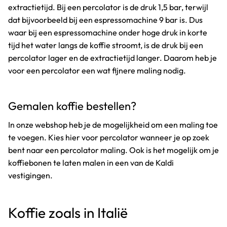
extractietijd. Bij een percolator is de druk 1,5 bar, terwijl
dat bijvoorbeeld bij een espressomachine 9 bar is. Dus
waar bij een espressomachine onder hoge druk in korte
tijd het water langs de koffie stroomt, is de druk bij een
percolator lager en de extractietijd langer. Daarom heb je
voor een percolator een wat fijnere maling nodig.
Gemalen koffie bestellen?
In onze webshop heb je de mogelijkheid om een maling toe
te voegen. Kies hier voor percolator wanneer je op zoek
bent naar een percolator maling. Ook is het mogelijk om je
koffiebonen te laten malen in een van de Kaldi
vestigingen.
Koffie zoals in Italië