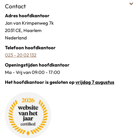
Contact
Adres hoofdkantoor
Jan van Krimpenweg 7k
2031 CE, Haarlem
Nederland
Telefoon hoofdkantoor
023 - 20 02 132
Openingstijden hoofdkantoor
Ma - Vrij van 09:00 - 17:00
Het hoofdkantoor is gesloten op
vrijdag 7 augustus