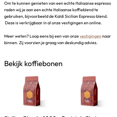
Om te kunnen genieten van een echte Italiaanse espresso
raden wij je aan een echte Italiaanse koffieblend te
gebruiken, bijvoorbeeld de Kaldi Sicilian Espresso blend.
Deze is verkrijgbaar in al onze vestigingen en online.
Meer weten? Loop eens bij een van onze
vestigingen
naar
binnen. Zij voorzien je graag van deskundig advies.
Bekijk koffiebonen