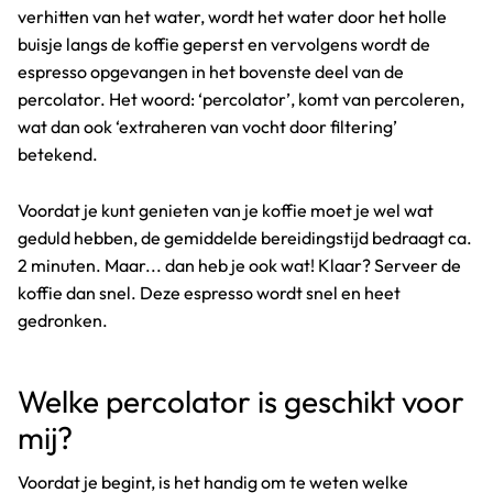
verhitten van het water, wordt het water door het holle
buisje langs de koffie geperst en vervolgens wordt de
espresso opgevangen in het bovenste deel van de
percolator. Het woord: ‘percolator’, komt van percoleren,
wat dan ook ‘extraheren van vocht door filtering’
betekend.
Voordat je kunt genieten van je koffie moet je wel wat
geduld hebben, de gemiddelde bereidingstijd bedraagt ca.
2 minuten. Maar... dan heb je ook wat! Klaar? Serveer de
koffie dan snel. Deze espresso wordt snel en heet
gedronken.
Welke percolator is geschikt voor
mij?
Voordat je begint, is het handig om te weten welke