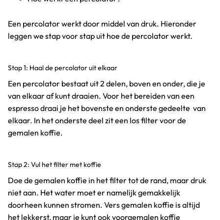
Een percolator werkt door middel van druk. Hieronder
leggen we stap voor stap uit hoe de percolator werkt.
Stap 1: Haal de percolator uit elkaar
Een percolator bestaat uit 2 delen, boven en onder, die je
van elkaar af kunt draaien. Voor het bereiden van een
espresso draai je het bovenste en onderste gedeelte van
elkaar. In het onderste deel zit een los filter voor de
gemalen koffie.
Stap 2: Vul het filter met koffie
Doe de gemalen koffie in het filter tot de rand, maar druk
niet aan. Het water moet er namelijk gemakkelijk
doorheen kunnen stromen. Vers gemalen koffie is altijd
het lekkerst, maar je kunt ook voorgemalen koffie