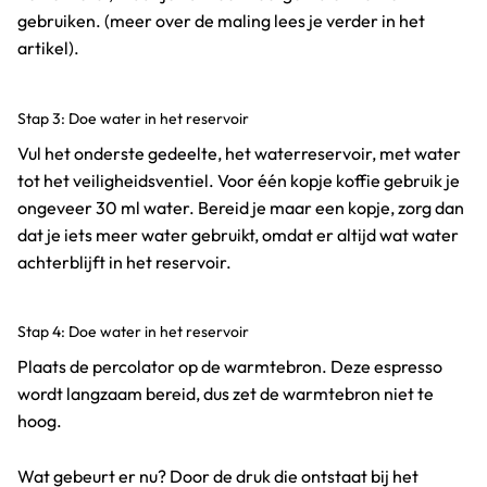
gebruiken. (meer over de maling lees je verder in het
artikel).
Stap 3: Doe water in het reservoir
Vul het onderste gedeelte, het waterreservoir, met water
tot het veiligheidsventiel. Voor één kopje koffie gebruik je
ongeveer 30 ml water. Bereid je maar een kopje, zorg dan
dat je iets meer water gebruikt, omdat er altijd wat water
achterblijft in het reservoir.
Stap 4: Doe water in het reservoir
Plaats de percolator op de warmtebron. Deze espresso
wordt langzaam bereid, dus zet de warmtebron niet te
hoog.
Wat gebeurt er nu? Door de druk die ontstaat bij het