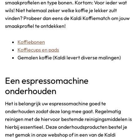
smaakprofielen en type bonen. Kortom: Voor ieder wat
wils! Niet helemaal zeker welke koffie je lekker zult
vinden? Probeer dan eens de Kaldi Koffiematch om jouw
smaakprofiel te ontdekken!
Koffiebonen
Koffiecups en pads
Gemalen koffie (Kaldi levert diverse malingen)
Een espressomachine
onderhouden
Het is belangrijk uw espressomachine goed te
onderhouden zodat deze lang mee gaat. Regelmatig
reinigen met de hiervoor bestemde reinigingsmiddelen is
hierbij essentieel. Deze onderhoudsproducten bestel je
met gemak in onze webshop of in een van de Kaldi