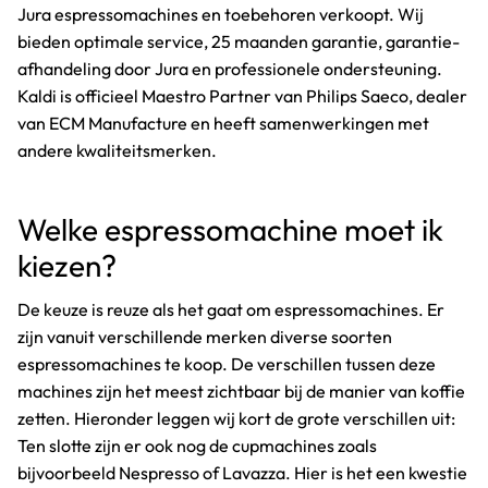
Jura espressomachines en toebehoren verkoopt. Wij
bieden optimale service, 25 maanden garantie, garantie-
afhandeling door Jura en professionele ondersteuning.
Kaldi is officieel Maestro Partner van Philips Saeco, dealer
van ECM Manufacture en heeft samenwerkingen met
andere kwaliteitsmerken.
Welke espressomachine moet ik
kiezen?
De keuze is reuze als het gaat om espressomachines. Er
zijn vanuit verschillende merken diverse soorten
espressomachines te koop. De verschillen tussen deze
machines zijn het meest zichtbaar bij de manier van koffie
zetten. Hieronder leggen wij kort de grote verschillen uit:
Ten slotte zijn er ook nog de cupmachines zoals
bijvoorbeeld Nespresso of Lavazza. Hier is het een kwestie