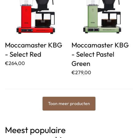
Moccamaster KBG
Moccamaster KBG
- Select Red
- Select Pastel
Green
€264,00
€279,00
Toon meer producten
Meest populaire