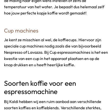
de maling naar eigen wens instellen of zelfs de
temperatuur van het water. Je bepaalt dus helemaal zelf
hoe jouw perfecte kopje koffie wordt gemaakt!
Cup machines
Je kent ze misschien al wel, de koffiecups. Hiervoor zijn
speciale cup machines nodig zoals die van bijvoorbeeld
Nespresso of Lavazza. Bij Cup espressomachines is het een
kwestie van een cup in het apparaat plaatsen en op de
knop drukken en u heeft heerlijke koffie.
Soorten koffie voor een
espressomachine
Bij Kaldi hebben wij een ruim aanbod aan verschillende
soorten koffies en koffieblends. Verschillende sterktes,