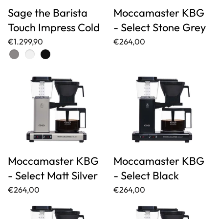
Sage the Barista
Moccamaster KBG
Touch Impress Cold
- Select Stone Grey
€1.299,90
€264,00
Moccamaster KBG
Moccamaster KBG
- Select Matt Silver
- Select Black
€264,00
€264,00