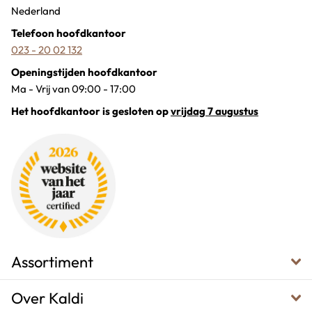
Nederland
Telefoon hoofdkantoor
023 - 20 02 132
Openingstijden hoofdkantoor
Ma - Vrij van 09:00 - 17:00
Het hoofdkantoor is gesloten op
vrijdag 7 augustus
Assortiment
Over Kaldi