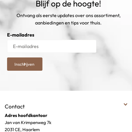
Blijf op de hoogte!
Ontvang als eerste updates over ons assortiment,
aanbiedingen en tips voor thuis.
E-mailadres
Inschrijven
Contact
Adres hoofdkantoor
Jan van Krimpenweg 7k
2031 CE, Haarlem