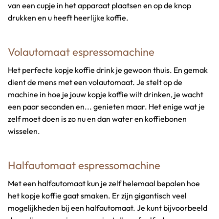
van een cupje in het apparaat plaatsen en op de knop
drukken en u heeft heerlijke koffie.
Volautomaat espressomachine
Het perfecte kopje koffie drink je gewoon thuis. En gemak
dient de mens met een volautomaat. Je stelt op de
machine in hoe je jouw kopje koffie wilt drinken, je wacht
een paar seconden en... genieten maar. Het enige wat je
zelf moet doen is zo nu en dan water en koffiebonen
wisselen.
Halfautomaat espressomachine
Met een halfautomaat kun je zelf helemaal bepalen hoe
het kopje koffie gaat smaken. Er zijn gigantisch veel
mogelijkheden bij een halfautomaat. Je kunt bijvoorbeeld