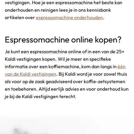
vestigingen. Hoe je een espressomachine het beste kan
onderhouden en reinigen lees je in ons kennisbank
artikelen over
espressomachine onderhouden
.
Espressomachine online kopen?
Je kunt een espressomachine online of in een van de 25+
Kaldi vestigingen kopen. Wil je meer en specifieke
informatie over een koffiemachine, kom dan langs in
één
van de Kaldi vestigingen
. Bij Kaldi word je voor zowel thuis
als voor op de zaak geadviseerd over koffie-zetsystemen
en toebehoren. Altijd eerlijk advies en voor onderhoud kun
je bij de Kaldi vestigingen terecht.