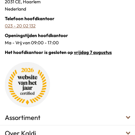
2031 CE, Haarlem
Nederland
Telefoon hoofdkantoor
023 - 20 02 132
Openingstijden hoofdkantoor
Ma - Vrij van 09:00 - 17:00
Het hoofdkantoor is gesloten op
vrijdag 7 augustus
Assortiment
Over Kaldi