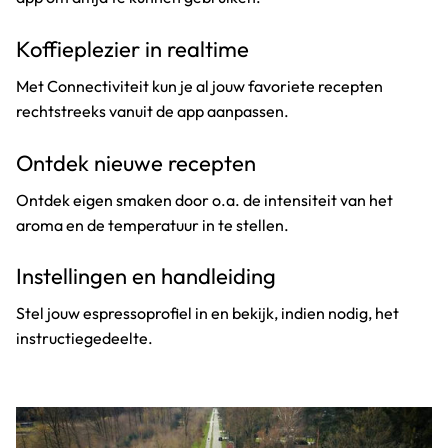
Koffieplezier in realtime
Met Connectiviteit kun je al jouw favoriete recepten
rechtstreeks vanuit de app aanpassen.
Ontdek nieuwe recepten
Ontdek eigen smaken door o.a. de intensiteit van het
aroma en de temperatuur in te stellen.
Instellingen en handleiding
Stel jouw espressoprofiel in en bekijk, indien nodig, het
instructiegedeelte.