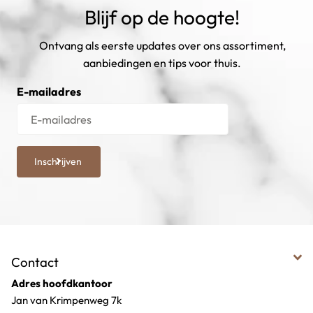
Blijf op de hoogte!
Ontvang als eerste updates over ons assortiment,
aanbiedingen en tips voor thuis.
E-mailadres
Inschrijven
Contact
Adres hoofdkantoor
Jan van Krimpenweg 7k