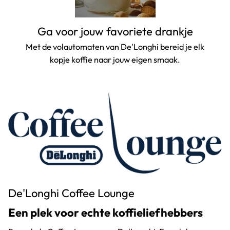
Ga voor jouw favoriete drankje
Met de volautomaten van De'Longhi bereid je elk
kopje koffie naar jouw eigen smaak.
De'Longhi Coffee Lounge
Een plek voor echte koffieliefhebbers