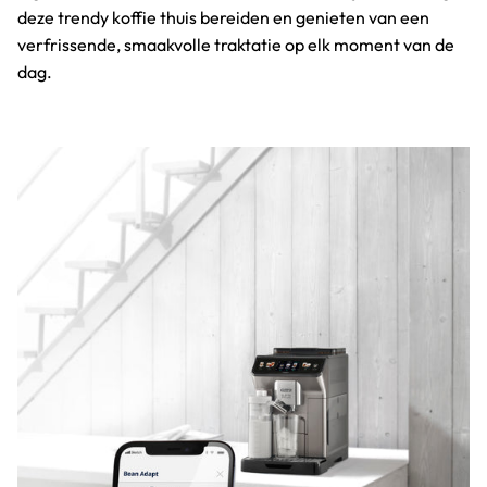
deze trendy koffie thuis bereiden en genieten van een
verfrissende, smaakvolle traktatie op elk moment van de
dag.