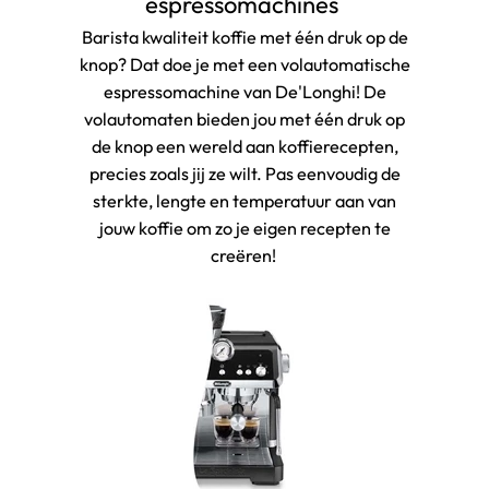
espressomachines
Barista kwaliteit koffie met één druk op de
knop? Dat doe je met een volautomatische
espressomachine van De'Longhi! De
volautomaten bieden jou met één druk op
de knop een wereld aan koffierecepten,
precies zoals jij ze wilt. Pas eenvoudig de
sterkte, lengte en temperatuur aan van
jouw koffie om zo je eigen recepten te
creëren!