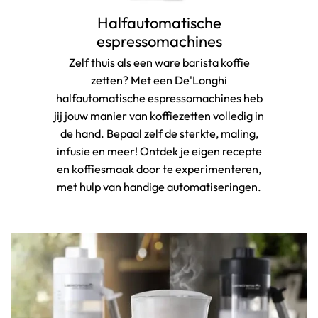
Halfautomatische
espressomachines
Zelf thuis als een ware barista koffie
zetten? Met een De'Longhi
halfautomatische espressomachines heb
jij jouw manier van koffiezetten volledig in
de hand. Bepaal zelf de sterkte, maling,
infusie en meer! Ontdek je eigen recepte
en koffiesmaak door te experimenteren,
met hulp van handige automatiseringen.