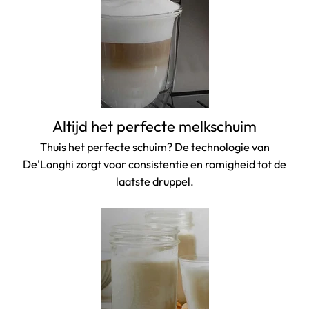
Altijd het perfecte melkschuim
Thuis het perfecte schuim? De technologie van
De'Longhi zorgt voor consistentie en romigheid tot de
laatste druppel.