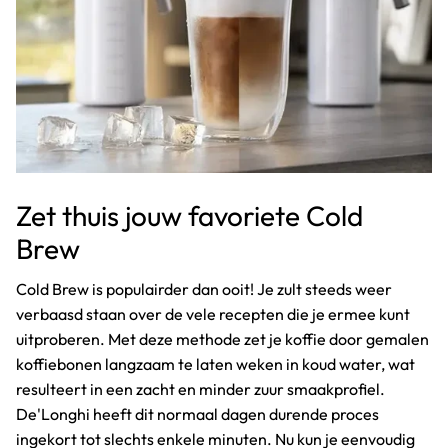
Zet thuis jouw favoriete Cold
Brew
Cold Brew is populairder dan ooit! Je zult steeds weer
verbaasd staan over de vele recepten die je ermee kunt
uitproberen. Met deze methode zet je koffie door gemalen
koffiebonen langzaam te laten weken in koud water, wat
resulteert in een zacht en minder zuur smaakprofiel.
De'Longhi heeft dit normaal dagen durende proces
ingekort tot slechts enkele minuten. Nu kun je eenvoudig