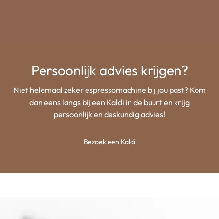
Persoonlijk advies krijgen?
Niet helemaal zeker espressomachine bij jou past? Kom
dan eens langs bij een Kaldi in de buurt en krijg
persoonlijk en deskundig advies!
Bezoek een Kaldi