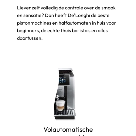
Liever zelf volledig de controle over de smaak
en sensatie? Dan heeft De'Longhi de beste
pistonmachines en halfautomaten in huis voor
beginners, de echte thuis barista's en alles
daartussen.
Volautomatische