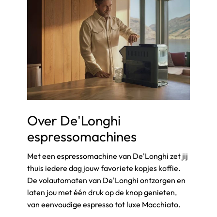
Over De'Longhi
espressomachines
Met een espressomachine van De'Longhi zet jij
thuis iedere dag jouw favoriete kopjes koffie.
De volautomaten van De'Longhi ontzorgen en
laten jou met één druk op de knop genieten,
van eenvoudige espresso tot luxe Macchiato.