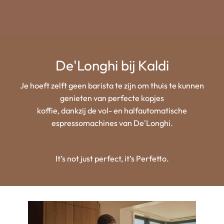
De'Longhi bij Kaldi
Je hoeft zelft geen barista te zijn om thuis te kunnen
genieten van perfecte kopjes
koffie, dankzij de vol- en halfautomatische
espressomachines van De'Longhi.
It’s not just perfect, it’s Perfetto.