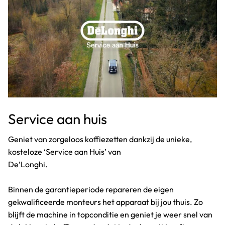
Service aan huis
Geniet van zorgeloos koffiezetten dankzij de unieke,
kosteloze ‘Service aan Huis’ van
De’Longhi.
Binnen de garantieperiode repareren de eigen
gekwalificeerde monteurs het apparaat bij jou thuis. Zo
blijft de machine in topconditie en geniet je weer snel van