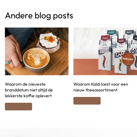
Andere blog posts
Waarom de nieuwste
Waarom Kaldi kiest voor een
branddatum niet altijd de
nieuw theeassortiment
lekkerste koffie oplevert
Lees meer
Lees meer