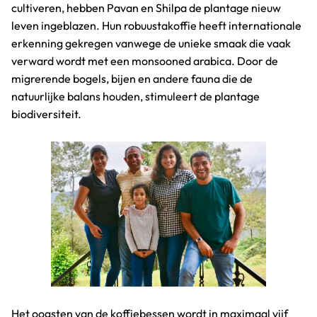
cultiveren, hebben Pavan en Shilpa de plantage nieuw
leven ingeblazen. Hun robuustakoffie heeft internationale
erkenning gekregen vanwege de unieke smaak die vaak
verward wordt met een monsooned arabica. Door de
migrerende bogels, bijen en andere fauna die de
natuurlijke balans houden, stimuleert de plantage
biodiversiteit.
Het oogsten van de koffiebessen wordt in maximaal vijf