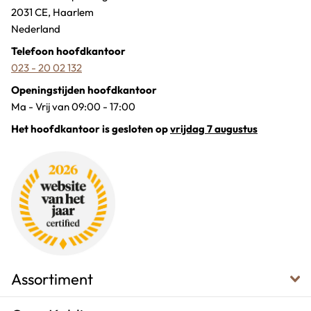
2031 CE, Haarlem
Nederland
Telefoon hoofdkantoor
023 - 20 02 132
Openingstijden hoofdkantoor
Ma - Vrij van 09:00 - 17:00
Het hoofdkantoor is gesloten op
vrijdag 7 augustus
Assortiment