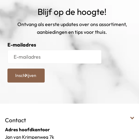
Blijf op de hoogte!
Ontvang als eerste updates over ons assortiment,
aanbiedingen en tips voor thuis.
E-mailadres
Inschrijven
Contact
Adres hoofdkantoor
Jan van Krimpenweg 7k