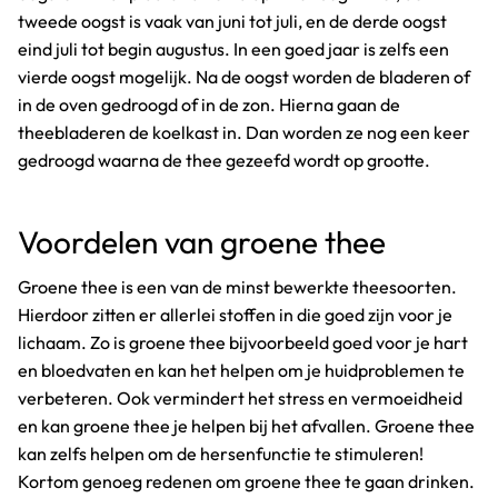
tweede oogst is vaak van juni tot juli, en de derde oogst
eind juli tot begin augustus. In een goed jaar is zelfs een
vierde oogst mogelijk. Na de oogst worden de bladeren of
in de oven gedroogd of in de zon. Hierna gaan de
theebladeren de koelkast in. Dan worden ze nog een keer
gedroogd waarna de thee gezeefd wordt op grootte.
Voordelen van groene thee
Groene thee is een van de minst bewerkte theesoorten.
Hierdoor zitten er allerlei stoffen in die goed zijn voor je
lichaam. Zo is groene thee bijvoorbeeld goed voor je hart
en bloedvaten en kan het helpen om je huidproblemen te
verbeteren. Ook vermindert het stress en vermoeidheid
en kan groene thee je helpen bij het afvallen. Groene thee
kan zelfs helpen om de hersenfunctie te stimuleren!
Kortom genoeg redenen om groene thee te gaan drinken.