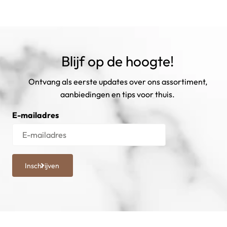
Blijf op de hoogte!
Ontvang als eerste updates over ons assortiment,
aanbiedingen en tips voor thuis.
E-mailadres
Inschrijven