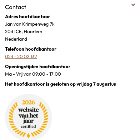
Contact
Adres hoofdkantoor
Jan van Krimpenweg 7k
2031 CE, Haarlem
Nederland
Telefoon hoofdkantoor
023 - 20 02 132
Openingstijden hoofdkantoor
Ma - Vrij van 09:00 - 17:00
Het hoofdkantoor is gesloten op
vrijdag 7 augustus