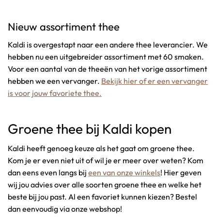
Nieuw assortiment thee
Kaldi is overgestapt naar een andere thee leverancier. We
hebben nu een uitgebreider assortiment met 60 smaken.
Voor een aantal van de theeën van het vorige assortiment
hebben we een vervanger.
Bekijk hier of er een vervanger
is voor jouw favoriete thee.
Groene thee bij Kaldi kopen
Kaldi heeft genoeg keuze als het gaat om groene thee.
Kom je er even niet uit of wil je er meer over weten? Kom
dan eens even langs bij
een van onze winkels
! Hier geven
wij jou advies over alle soorten groene thee en welke het
beste bij jou past. Al een favoriet kunnen kiezen? Bestel
dan eenvoudig via onze webshop!