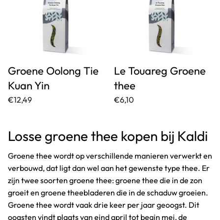
Groene Oolong Tie
Le Touareg Groene
Kuan Yin
thee
€12,49
€6,10
Losse groene thee kopen bij Kaldi
Groene thee wordt op verschillende manieren verwerkt en
verbouwd, dat ligt dan wel aan het gewenste type thee. Er
zijn twee soorten groene thee: groene thee die in de zon
groeit en groene theebladeren die in de schaduw groeien.
Groene thee wordt vaak drie keer per jaar geoogst. Dit
oogsten vindt plaats van eind april tot begin mei, de