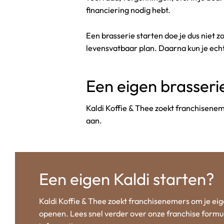
financiering nodig hebt.
Een brasserie starten doe je dus niet 
levensvatbaar plan. Daarna kun je ech
Een eigen brasseri
Kaldi Koffie & Thee zoekt franchisenem
aan.
Een eigen Kaldi starten?
Kaldi Koffie & Thee zoekt franchisenemers om je eige
openen. Lees snel verder over onze franchise formul