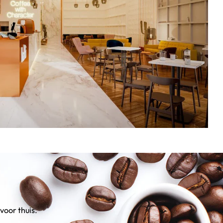
voor thuis.