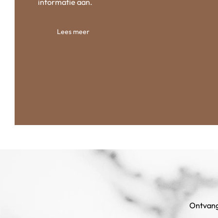
informatie aan.
Lees meer
Ontvang 