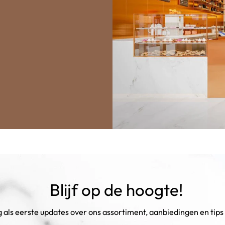
Blijf op de hoogte!
als eerste updates over ons assortiment, aanbiedingen en tips 