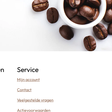
en
Service
Mijn account
Contact
Veelgestelde vragen
Actievoorwaarden