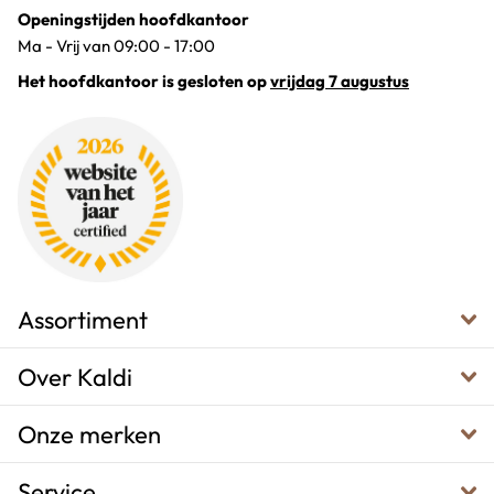
Openingstijden hoofdkantoor
Ma - Vrij van 09:00 - 17:00
Het hoofdkantoor is gesloten op
vrijdag 7 augustus
Assortiment
Over Kaldi
Onze merken
Service