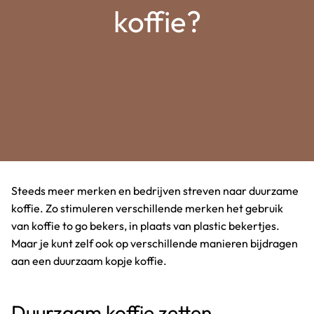
koffie?
Steeds meer merken en bedrijven streven naar duurzame
koffie. Zo stimuleren verschillende merken het gebruik
van koffie to go bekers, in plaats van plastic bekertjes.
Maar je kunt zelf ook op verschillende manieren bijdragen
aan een duurzaam kopje koffie.
Duurzaam koffie zetten