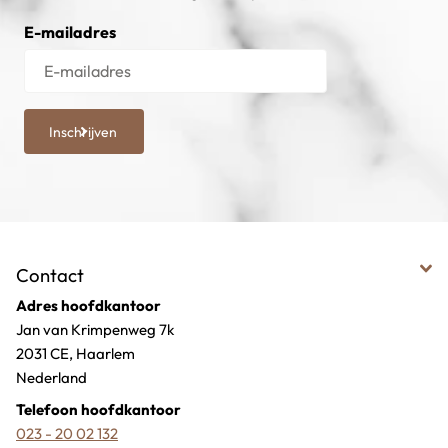
E-mailadres
Inschrijven
Contact
Adres hoofdkantoor
Jan van Krimpenweg 7k
2031 CE, Haarlem
Nederland
Telefoon hoofdkantoor
023 - 20 02 132