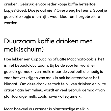
drinken. Gebruik je voor ieder kopje koffie hetzelfde
kopje? Goed. Doe je dat niet? Overweeg het eens. Spoel je
gebruikte kopje af en hij is weer klaar om hergebruik te
worden.
Duurzaam koffie drinken met
melk(schuim)
Hoe lekker een Cappuccino of Latte Macchiato ook is, het
is niet bepaald duurzaam. Bij beide soorten wordt er
gebruik gemaakt van melk, maar de veeteelt die nodig is
voor het verkrijgen van melk is ook belastend voor het
klimaat. Om deze drankjes toch te blijven drinken en bij te
dragen aan het milieu, wordt er veel gebruik gemaakt van
plantaardige melk, zoals haver- of sojamelk.
Maar hoeveel duurzamer is plantaardige melk in