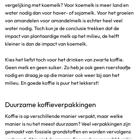
vergelijking met koemelk? Voor koemelk is meer land en
water nodig dan voor haver- of sojamelk. Voor het groeien
van amandelen voor amandelmelk is echter heel veel
water nodig. Toch kun je de conclusie trekken dat de
impact van plantaardige melk op het milieu, de helft
kleiner is dan de impact van koemelk.
Kies het liefst toch voor het drinken van zwarte koffie.
Geen melk en geen suiker. Zo heb je ook geen roerstaafje
nodig en draag je op die manier ook weer bij aan het
milieu. En goede koffie is puur het lekkerst!
Duurzame koffieverpakkingen
Koffie is op verschillende manier verpakt, maar welke
manier is nu het meest duurzaam? Veel verpakkingen zijn
gemaakt van fossiele grondstoffen en worden vervolgens