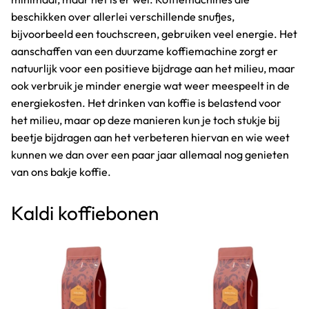
beschikken over allerlei verschillende snufjes,
bijvoorbeeld een touchscreen, gebruiken veel energie. Het
aanschaffen van een duurzame koffiemachine zorgt er
natuurlijk voor een positieve bijdrage aan het milieu, maar
ook verbruik je minder energie wat weer meespeelt in de
energiekosten. Het drinken van koffie is belastend voor
het milieu, maar op deze manieren kun je toch stukje bij
beetje bijdragen aan het verbeteren hiervan en wie weet
kunnen we dan over een paar jaar allemaal nog genieten
van ons bakje koffie.
Kaldi koffiebonen