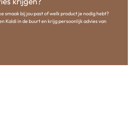
ies krijgen?
e smaak bij jou past of welk product je nodig hebt?
n Kaldi in de buurt en krijg persoonlijk advies van