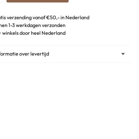
tis verzending vanaf €50,- in Nederland
nen 1-3 werkdagen verzonden
 winkels door heel Nederland
formatie over levertijd