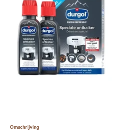
Omschrijving