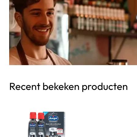
Recent bekeken producten