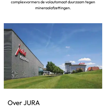
complexvormers de volautomaat duurzaam tegen
mineraalafzettingen.
Over JURA