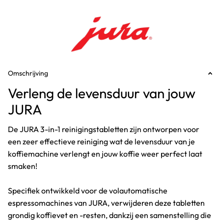
Omschrijving
Verleng de levensduur van jouw
JURA
De JURA 3-in-1 reinigingstabletten zijn ontworpen voor
een zeer effectieve reiniging wat de levensduur van je
koffiemachine verlengt en jouw koffie weer perfect laat
smaken!
Specifiek ontwikkeld voor de volautomatische
espressomachines van JURA, verwijderen deze tabletten
grondig koffievet en -resten, dankzij een samenstelling die