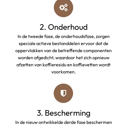
2. Onderhoud
In de tweede fase, de onderhoudsfase, zorgen
speciale actieve bestanddelen ervoor dat de
oppervlakken van de betreffende componenten
worden afgedicht, waardoor het zich opnieuw
afzetten van koffieresidu en koffievetten wordt
voorkomen.
3. Bescherming
In de nieuw ontwikkelde derde fase beschermen