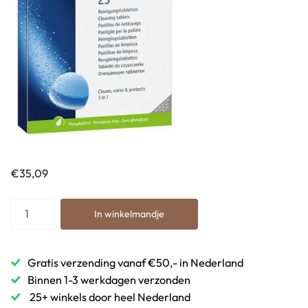
€35,09
In winkelmandje
Gratis verzending vanaf €50,- in Nederland
Binnen 1-3 werkdagen verzonden
25+ winkels door heel Nederland