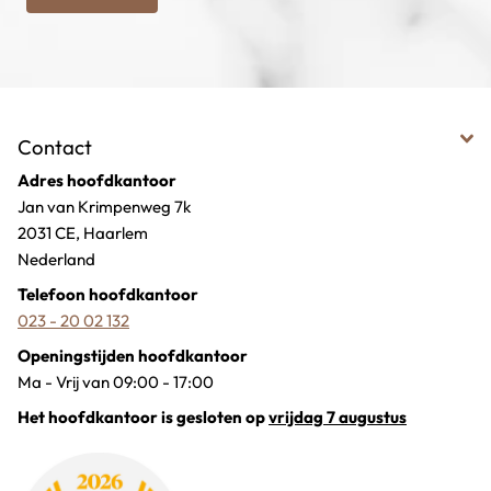
Contact
Adres hoofdkantoor
Jan van Krimpenweg 7k
2031 CE, Haarlem
Nederland
Telefoon hoofdkantoor
023 - 20 02 132
Openingstijden hoofdkantoor
Ma - Vrij van 09:00 - 17:00
Het hoofdkantoor is gesloten op
vrijdag 7 augustus