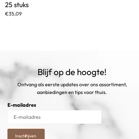
25 stuks
€35,09
Blijf op de hoogte!
Ontvang als eerste updates over ons assortiment,
aanbiedingen en tips voor thuis.
E-mailadres
Inschrijven