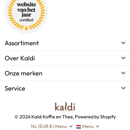
Assortiment
Over Kaldi
Onze merken
Service
©
2026
Kaldi Koffie en Thee, Powered by Shopify
NL (EUR €)
Menu
Menu