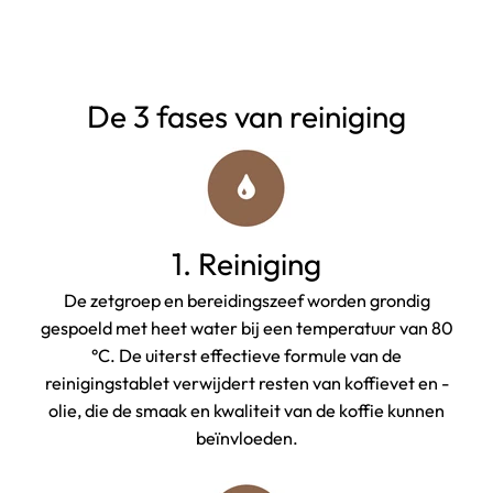
De 3 fases van reiniging
1. Reiniging
De zetgroep en bereidingszeef worden grondig
gespoeld met heet water bij een temperatuur van 80
°C. De uiterst effectieve formule van de
reinigingstablet verwijdert resten van koffievet en -
olie, die de smaak en kwaliteit van de koffie kunnen
beïnvloeden.