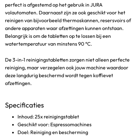
perfect is afgestemd op het gebruik in JURA
volautomaten. Daarnaast zijn ze ook geschikt voor het
reinigen van bijvoorbeeld thermoskannen, resersvoirs of
andere apparaten waar afzettingen kunnen ontstaan.
Belangrijk is om de tabletten op te lossen bij een
watertemperatuur van minstens 90 °C.
De 3-in-1 reinigingstabletten zorgen niet alleen perfecte
reiniging, maar verzegelen ook jouw machine waardoor
deze langdurig beschermd wordt tegen koffievet
afzettingen.
Specificaties
Inhoud: 25x reinigingstablet
Geschikt voor: Espressomachines
Doel: Reiniging en bescherming