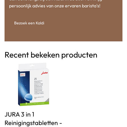
persoonlijk advies van onze ervaren barista's!
Bezoek een Kaldi
Recent bekeken producten
JURA 3 in 1
Reinigingstabletten -