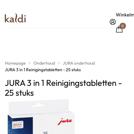
Winkelm
0
Homepage
Onderhoud
JURA onderhoud
JURA 3 in 1 Reinigingstabletten - 25 stuks
JURA 3 in 1 Reinigingstabletten -
25 stuks