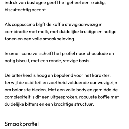
indruk van bastogne geeft het geheel een kruidig,
biscuitachtig accent.
Als cappuccino blijft de koffie stevig aanwezig in
combinatie met melk, met duidelijke kruidige en notige
tonen en een volle smaakbeleving.
In americano verschuift het profiel naar chocolade en
notig biscuit, met een ronde, stevige basis.
De bitterheid is hoog en bepalend voor het karakter,
terwijl de aciditeit en zoetheid voldoende aanwezig zijn
om balans te bieden. Met een volle body en gemiddelde
complexiteit is dit een uitgesproken, robuuste koffie met
duidelijke bitters en een krachtige structuur.
Smaakprofiel