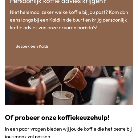
Persoonlijk koffie advies krijgen?
Niet helemaal zeker welke koffie bij jou past? Kom dan
eens langs bij een Kaldi in de buurt en krijg persoonlijk
koffie advies van onze ervaren barista's!
Bezoek een Kaldi
Of probeer onze koffiekeuzehulp!
In een paar vragen bieden wij jou de koffie die het beste bij
jou smaak zal passen.