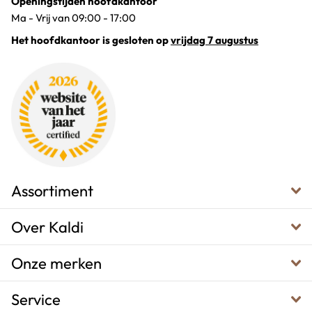
Openingstijden hoofdkantoor
Ma - Vrij van 09:00 - 17:00
Het hoofdkantoor is gesloten op
vrijdag 7 augustus
Assortiment
Over Kaldi
Onze merken
Service