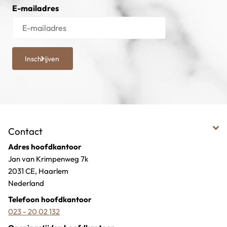
E-mailadres
Inschrijven
Contact
Adres hoofdkantoor
Jan van Krimpenweg 7k
2031 CE, Haarlem
Nederland
Telefoon hoofdkantoor
023 - 20 02 132