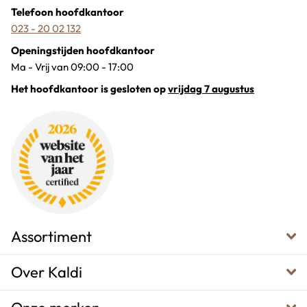
Telefoon hoofdkantoor
023 - 20 02 132
Openingstijden hoofdkantoor
Ma - Vrij van 09:00 - 17:00
Het hoofdkantoor is gesloten op
vrijdag 7 augustus
Assortiment
Over Kaldi