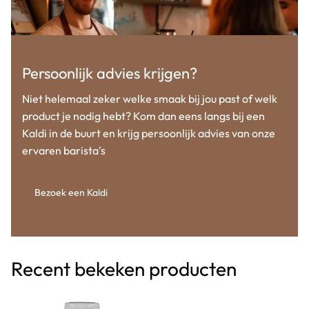
Persoonlijk advies krijgen?
Niet helemaal zeker welke smaak bij jou past of welk
product je nodig hebt? Kom dan eens langs bij een
Kaldi in de buurt en krijg persoonlijk advies van onze
ervaren barista's
Bezoek een Kaldi
Recent bekeken producten