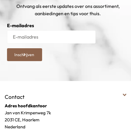
Ontvang als eerste updates over ons assortiment,
aanbiedingen en tips voor thuis.
E-mailadres
Inschrijven
Contact
Adres hoofdkantoor
Jan van Krimpenweg 7k
2031 CE, Haarlem
Nederland