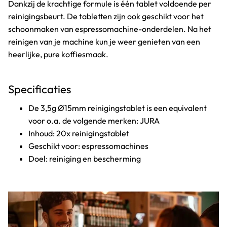
Dankzij de krachtige formule is één tablet voldoende per
reinigingsbeurt. De tabletten zijn ook geschikt voor het
schoonmaken van espressomachine-onderdelen. Na het
reinigen van je machine kun je weer genieten van een
heerlijke, pure koffiesmaak.
Specificaties
De 3,5g Ø15mm reinigingstablet is een equivalent
voor o.a. de volgende merken: JURA
Inhoud: 20x reinigingstablet
Geschikt voor: espressomachines
Doel: reiniging en bescherming