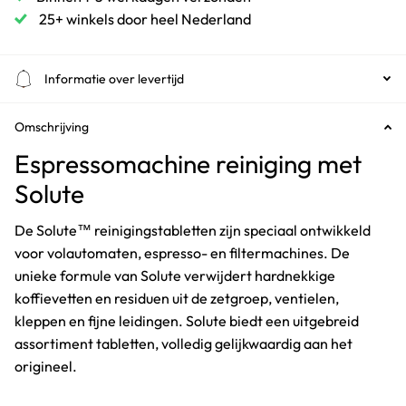
25+ winkels door heel Nederland
Informatie over levertijd
Omschrijving
Espressomachine reiniging met
Solute
De Solute™ reinigingstabletten zijn speciaal ontwikkeld
voor volautomaten, espresso- en filtermachines. De
unieke formule van Solute verwijdert hardnekkige
koffievetten en residuen uit de zetgroep, ventielen,
kleppen en fijne leidingen. Solute biedt een uitgebreid
assortiment tabletten, volledig gelijkwaardig aan het
origineel.