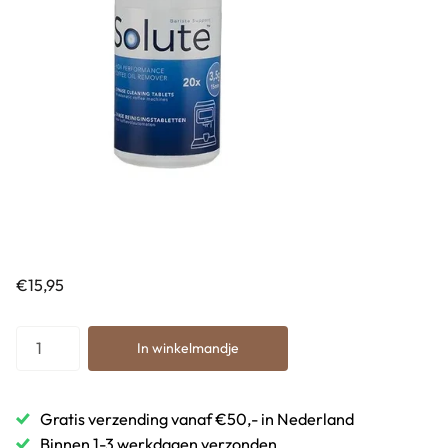
€15,95
In winkelmandje
Gratis verzending vanaf €50,- in Nederland
Binnen 1-3 werkdagen verzonden