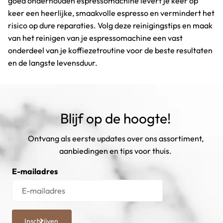
goed onderhouden espressomachine levert je keer op
keer een heerlijke, smaakvolle espresso en vermindert het
risico op dure reparaties. Volg deze reinigingstips en maak
van het reinigen van je espressomachine een vast
onderdeel van je koffiezetroutine voor de beste resultaten
en de langste levensduur.
Blijf op de hoogte!
Ontvang als eerste updates over ons assortiment,
aanbiedingen en tips voor thuis.
E-mailadres
Inschrijven