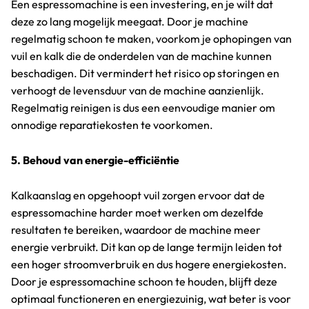
Een espressomachine is een investering, en je wilt dat
deze zo lang mogelijk meegaat. Door je machine
regelmatig schoon te maken, voorkom je ophopingen van
vuil en kalk die de onderdelen van de machine kunnen
beschadigen. Dit vermindert het risico op storingen en
verhoogt de levensduur van de machine aanzienlijk.
Regelmatig reinigen is dus een eenvoudige manier om
onnodige reparatiekosten te voorkomen.
5. Behoud van energie-efficiëntie
Kalkaanslag en opgehoopt vuil zorgen ervoor dat de
espressomachine harder moet werken om dezelfde
resultaten te bereiken, waardoor de machine meer
energie verbruikt. Dit kan op de lange termijn leiden tot
een hoger stroomverbruik en dus hogere energiekosten.
Door je espressomachine schoon te houden, blijft deze
optimaal functioneren en energiezuinig, wat beter is voor