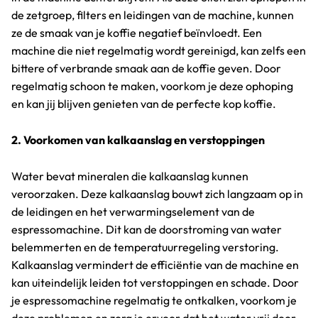
de zetgroep, filters en leidingen van de machine, kunnen
ze de smaak van je koffie negatief beïnvloedt. Een
machine die niet regelmatig wordt gereinigd, kan zelfs een
bittere of verbrande smaak aan de koffie geven. Door
regelmatig schoon te maken, voorkom je deze ophoping
en kan jij blijven genieten van de perfecte kop koffie.
2. Voorkomen van kalkaanslag en verstoppingen
Water bevat mineralen die kalkaanslag kunnen
veroorzaken. Deze kalkaanslag bouwt zich langzaam op in
de leidingen en het verwarmingselement van de
espressomachine. Dit kan de doorstroming van water
belemmerten en de temperatuurregeling verstoring.
Kalkaanslag vermindert de efficiëntie van de machine en
kan uiteindelijk leiden tot verstoppingen en schade. Door
je espressomachine regelmatig te ontkalken, voorkom je