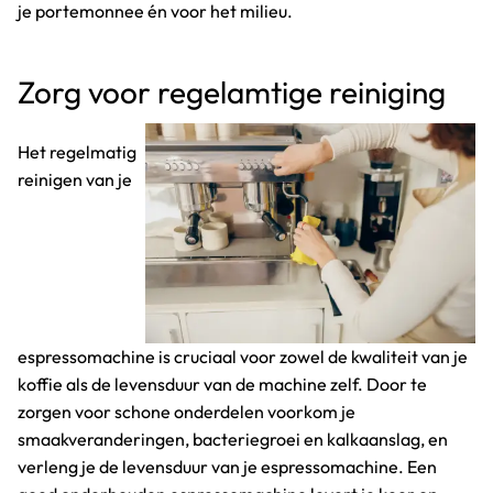
je portemonnee én voor het milieu.
Zorg voor regelamtige reiniging
Het regelmatig
reinigen van je
espressomachine is cruciaal voor zowel de kwaliteit van je
koffie als de levensduur van de machine zelf. Door te
zorgen voor schone onderdelen voorkom je
smaakveranderingen, bacteriegroei en kalkaanslag, en
verleng je de levensduur van je espressomachine. Een