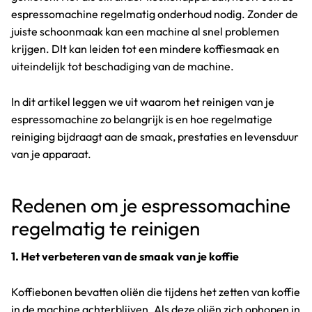
espressomachine regelmatig onderhoud nodig. Zonder de
juiste schoonmaak kan een machine al snel problemen
krijgen. DIt kan leiden tot een mindere koffiesmaak en
uiteindelijk tot beschadiging van de machine.
In dit artikel leggen we uit waarom het reinigen van je
espressomachine zo belangrijk is en hoe regelmatige
reiniging bijdraagt aan de smaak, prestaties en levensduur
van je apparaat.
Redenen om je espressomachine
regelmatig te reinigen
1. Het verbeteren van de smaak van je koffie
Koffiebonen bevatten oliën die tijdens het zetten van koffie
in de machine achterblijven. Als deze oliën zich ophopen in