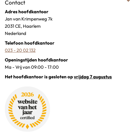
Contact
Adres hoofdkantoor
Jan van Krimpenweg 7k
2031 CE, Haarlem
Nederland
Telefoon hoofdkantoor
023 - 20 02 132
Openingstijden hoofdkantoor
Ma - Vrij van 09:00 - 17:00
Het hoofdkantoor is gesloten op
vrijdag 7 augustus