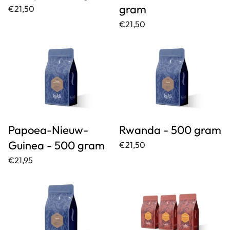
gram
€21,50
€21,50
Papoea-Nieuw-
Rwanda - 500 gram
Guinea - 500 gram
€21,50
€21,95