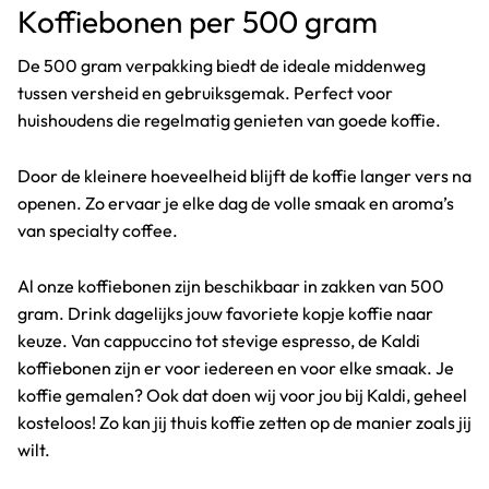
Koffiebonen per 500 gram
De 500 gram verpakking biedt de ideale middenweg
tussen versheid en gebruiksgemak. Perfect voor
huishoudens die regelmatig genieten van goede koffie.
Door de kleinere hoeveelheid blijft de koffie langer vers na
openen. Zo ervaar je elke dag de volle smaak en aroma’s
van specialty coffee.
Al onze koffiebonen zijn beschikbaar in zakken van 500
gram. Drink dagelijks jouw favoriete kopje koffie naar
keuze. Van cappuccino tot stevige espresso, de Kaldi
koffiebonen zijn er voor iedereen en voor elke smaak. Je
koffie gemalen? Ook dat doen wij voor jou bij Kaldi, geheel
kosteloos! Zo kan jij thuis koffie zetten op de manier zoals jij
wilt.