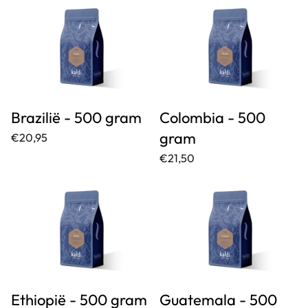
Brazilië - 500 gram
Colombia - 500
gram
€20,95
€21,50
Ethiopië - 500 gram
Guatemala - 500