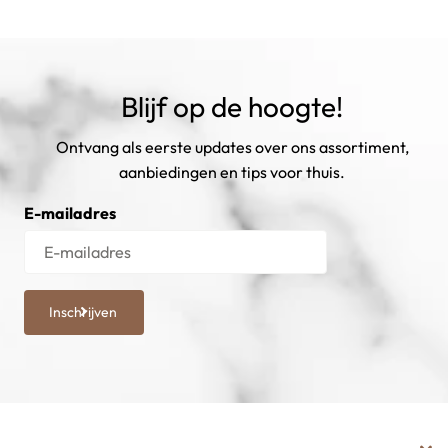
Blijf op de hoogte!
Ontvang als eerste updates over ons assortiment,
aanbiedingen en tips voor thuis.
E-mailadres
Inschrijven