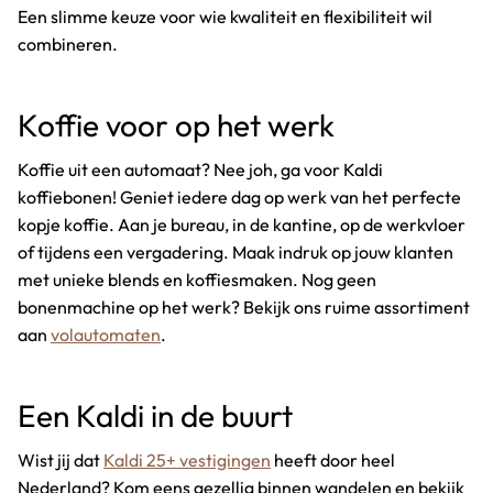
Een slimme keuze voor wie kwaliteit en flexibiliteit wil
combineren.
Koffie voor op het werk
Koffie uit een automaat? Nee joh, ga voor Kaldi
koffiebonen! Geniet iedere dag op werk van het perfecte
kopje koffie. Aan je bureau, in de kantine, op de werkvloer
of tijdens een vergadering. Maak indruk op jouw klanten
met unieke blends en koffiesmaken. Nog geen
bonenmachine op het werk? Bekijk ons ruime assortiment
aan
volautomaten
.
Een Kaldi in de buurt
Wist jij dat
Kaldi 25+ vestigingen
heeft door heel
Nederland? Kom eens gezellig binnen wandelen en bekijk