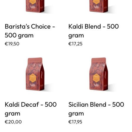
Barista's Choice -
Kaldi Blend - 500
500 gram
gram
€19,50
€17,25
Kaldi Decaf - 500
Sicilian Blend - 500
gram
gram
€20,00
€17,95