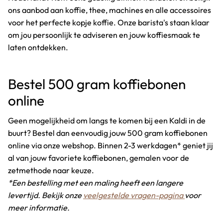
ons aanbod aan koffie, thee, machines en alle accessoires
voor het perfecte kopje koffie. Onze barista's staan klaar
om jou persoonlijk te adviseren en jouw koffiesmaak te
laten ontdekken.
Bestel 500 gram koffiebonen
online
Geen mogelijkheid om langs te komen bij een Kaldi in de
buurt? Bestel dan eenvoudig jouw 500 gram koffiebonen
online via onze webshop. Binnen 2-3 werkdagen* geniet jij
al van jouw favoriete koffiebonen, gemalen voor de
zetmethode naar keuze.
*Een bestelling met een maling heeft een langere
levertijd. Bekijk onze
veelgestelde vragen-pagina
voor
meer informatie.