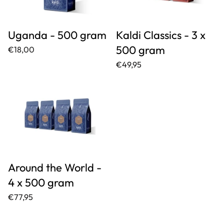
Uganda - 500 gram
Kaldi Classics - 3 x
500 gram
€18,00
€49,95
Around the World -
4 x 500 gram
€77,95